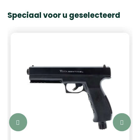
Speciaal voor u geselecteerd