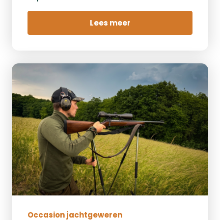
Lees meer
Occasion jachtgeweren