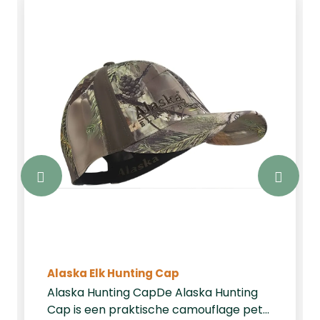
Alaska Elk Hunting Cap
Alaska Hunting CapDe Alaska Hunting
Cap is een praktische camouflage pet