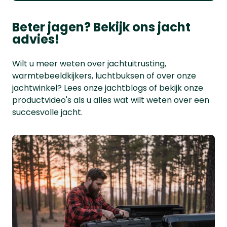
Beter jagen? Bekijk ons jacht
advies!
Wilt u meer weten over jachtuitrusting,
warmtebeeldkijkers, luchtbuksen of over onze
jachtwinkel? Lees onze jachtblogs of bekijk onze
productvideo's als u alles wat wilt weten over een
succesvolle jacht.