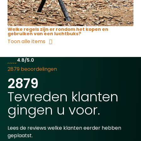
Welke regels zijn er rondom het kopen en
gebruiken van een luchtbuks?
Toon alle items
4.8/5.0
2879 beoordelingen
2879
Tevreden klanten
gingen u voor.
Lees de reviews welke klanten eerder hebben
geplaatst.