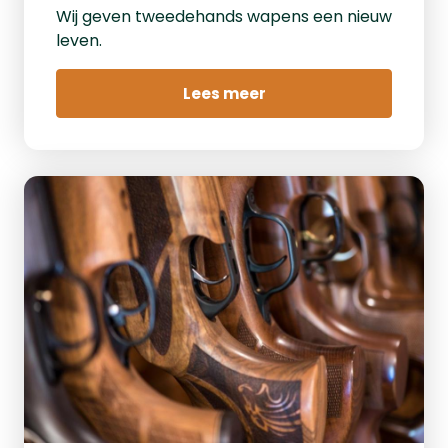
Wij geven tweedehands wapens een nieuw
leven.
Lees meer