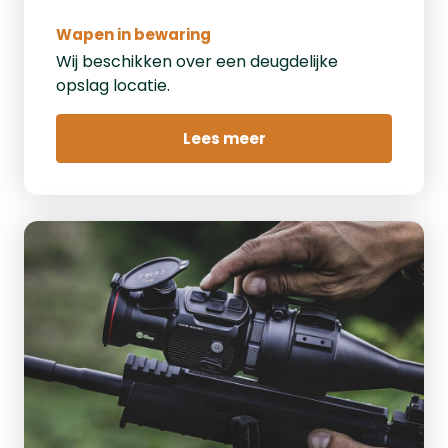
Wapen in bewaring
Wij beschikken over een deugdelijke
opslag locatie.
Lees meer