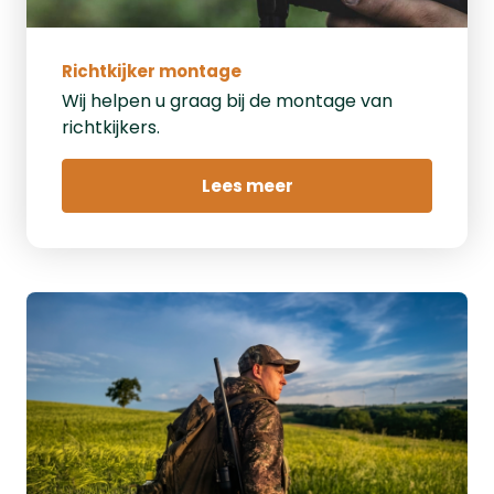
Richtkijker montage
Wij helpen u graag bij de montage van
richtkijkers.
Lees meer