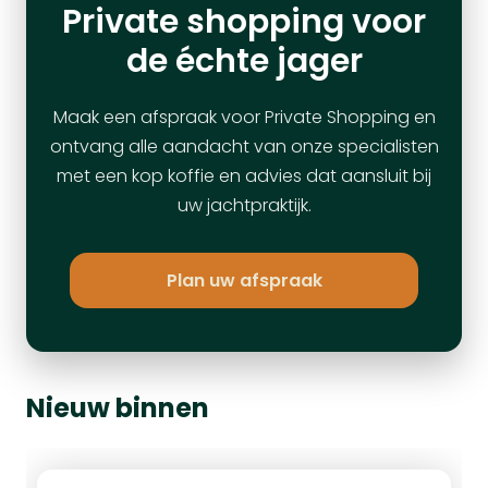
Private shopping voor
de échte jager
Maak een afspraak voor Private Shopping en
ontvang alle aandacht van onze specialisten
met een kop koffie en advies dat aansluit bij
uw jachtpraktijk.
Plan uw afspraak
Nieuw binnen