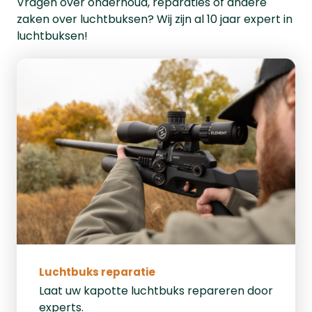
Vragen over onderhoud, reparaties of andere
zaken over luchtbuksen? Wij zijn al 10 jaar expert in
luchtbuksen!
Luchtbuks reparatie
Laat uw kapotte luchtbuks repareren door
experts.