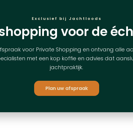
Exclusief bij Jachtloods
 shopping voor de éch
spraak voor Private Shopping en ontvang alle 
ecialisten met een kop koffie en advies dat aanslui
jachtpraktijk.
Plan uw afspraak