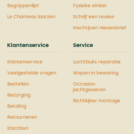
Begrippenlijst
Fysieke winkel
Le Chameau laarzen
Schrijf een review
Inschrijven nieuwsbrief
Klantenservice
Service
Klantenservice
Luchtbuks reparatie
Veelgestelde vragen
Wapen in bewaring
Bestellen
Occasion
jachtgeweren
Bezorging
Richtkijker montage
Betaling
Retourneren
Klachten