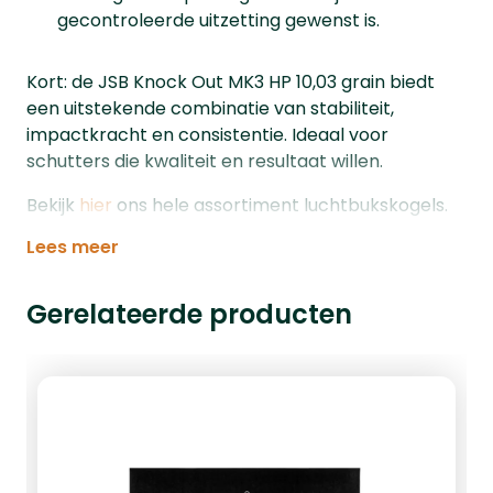
gecontroleerde uitzetting gewenst is.
Kort: de JSB Knock Out MK3 HP 10,03 grain biedt
een uitstekende combinatie van stabiliteit,
impactkracht en consistentie. Ideaal voor
schutters die kwaliteit en resultaat willen.
Bekijk
hier
ons hele assortiment luchtbukskogels.
Lees meer
Gerelateerde producten