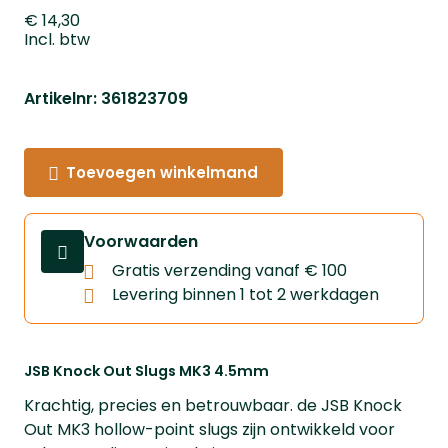
€ 14,30
Incl. btw
Artikelnr: 361823709
Toevoegen winkelmand
Voorwaarden
Gratis verzending vanaf € 100
Levering binnen 1 tot 2 werkdagen
JSB Knock Out Slugs MK3 4.5mm
Krachtig, precies en betrouwbaar. de JSB Knock
Out MK3 hollow-point slugs zijn ontwikkeld voor