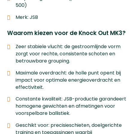
500)
Merk: JSB
Waarom kiezen voor de Knock Out MK3?
Zeer stabiele vlucht: de gestroomlijnde vorm
zorgt voor rechte, consistente schoten en
betrouwbare grouping.
Maximale overdracht: de holle punt opent bij
impact voor optimale energieoverdracht en
effectiviteit.
Constante kwaliteit: JSB-productie garandeert
homogene gewichten en afmetingen voor
voorspelbare ballistiek.
Geschikt voor: precisieschieten, doelgerichte
training en toepassingen waarbij