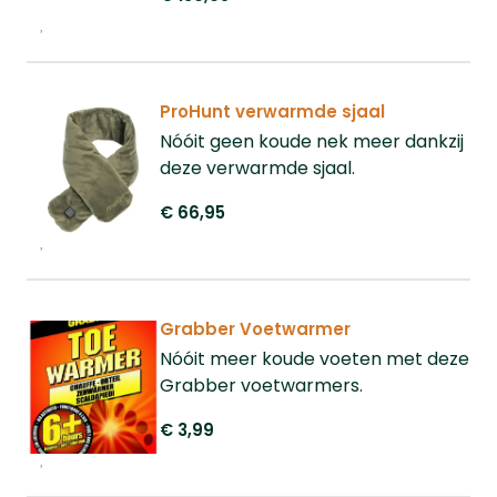
ProHunt verwarmde sjaal
Nóóit geen koude nek meer dankzij
deze verwarmde sjaal.
€ 66,95
Grabber Voetwarmer
Nóóit meer koude voeten met deze
Grabber voetwarmers.
€ 3,99