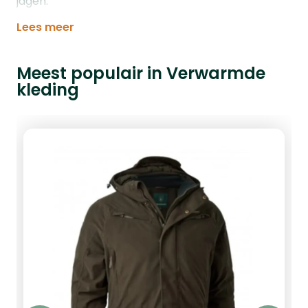
jagen.
Lees meer
Meest populair in Verwarmde
kleding