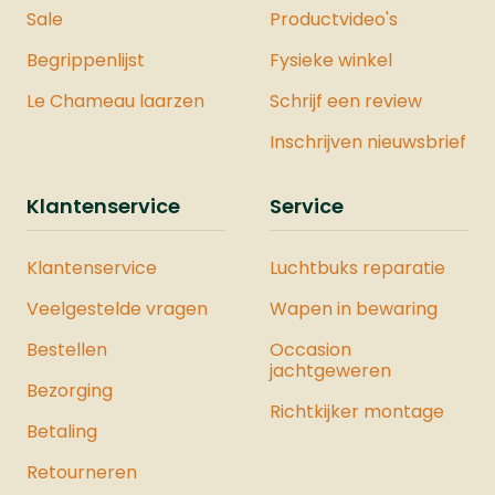
Sale
Productvideo's
Begrippenlijst
Fysieke winkel
Le Chameau laarzen
Schrijf een review
Inschrijven nieuwsbrief
Klantenservice
Service
Klantenservice
Luchtbuks reparatie
Veelgestelde vragen
Wapen in bewaring
Bestellen
Occasion
jachtgeweren
Bezorging
Richtkijker montage
Betaling
Retourneren