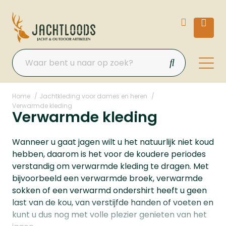
Home
Jachtkleding voor dames en heren
Verwarmde kleding
Verwarmde kleding
Wanneer u gaat jagen wilt u het natuurlijk niet koud
hebben, daarom is het voor de koudere periodes
verstandig om verwarmde kleding te dragen. Met
bijvoorbeeld een verwarmde broek, verwarmde
sokken of een verwarmd ondershirt heeft u geen
last van de kou, van verstijfde handen of voeten en
kunt u dus nog met volle plezier genieten van het