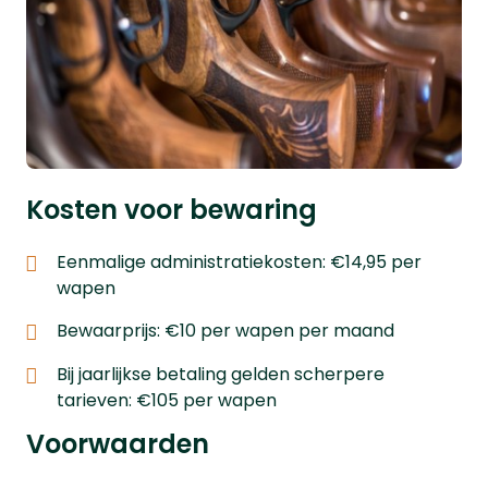
Kosten voor bewaring
Eenmalige administratiekosten: €14,95 per
wapen
Bewaarprijs: €10 per wapen per maand
Bij jaarlijkse betaling gelden scherpere
tarieven: €105 per wapen
Voorwaarden