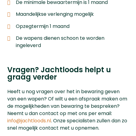
De minimale bewaartermijn is 1 maand
Maandelijkse verlenging mogelijk
Opzegtermijn 1 maand
De wapens dienen schoon te worden
ingeleverd
Vragen? Jachtloods helpt u
graag verder
Heeft u nog vragen over het in bewaring geven
van een wapen? Of wilt u een afspraak maken om
de mogelijkheden van bewaring te bespreken?
Neemt u dan contact op met ons per email:
info@jachtloods.nl
. Onze specialisten zullen dan zo
snel mogelijk contact met u opnemen.