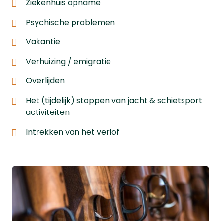
Ziekenhuis opname
Psychische problemen
Vakantie
Verhuizing / emigratie
Overlijden
Het (tijdelijk) stoppen van jacht & schietsport
activiteiten
Intrekken van het verlof