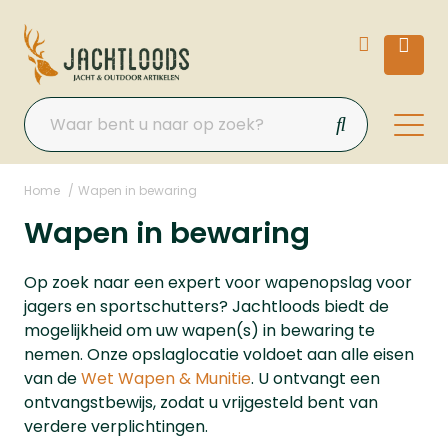
Home
Wapen in bewaring
Wapen in bewaring
Op zoek naar een expert voor wapenopslag voor
jagers en sportschutters? Jachtloods biedt de
mogelijkheid om uw wapen(s) in bewaring te
nemen. Onze opslaglocatie voldoet aan alle eisen
van de
Wet Wapen & Munitie
. U ontvangt een
ontvangstbewijs, zodat u vrijgesteld bent van
verdere verplichtingen.