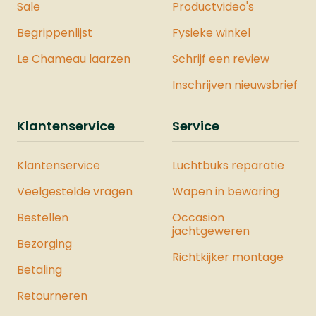
Sale
Productvideo's
Begrippenlijst
Fysieke winkel
Le Chameau laarzen
Schrijf een review
Inschrijven nieuwsbrief
Klantenservice
Service
Klantenservice
Luchtbuks reparatie
Veelgestelde vragen
Wapen in bewaring
Bestellen
Occasion
jachtgeweren
Bezorging
Richtkijker montage
Betaling
Retourneren