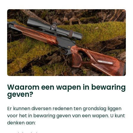
Waarom een wapen in bewaring
geven?
Er kunnen diversen redenen ten grondslag liggen
voor het in bewaring geven van een wapen. U kunt
denken aan: