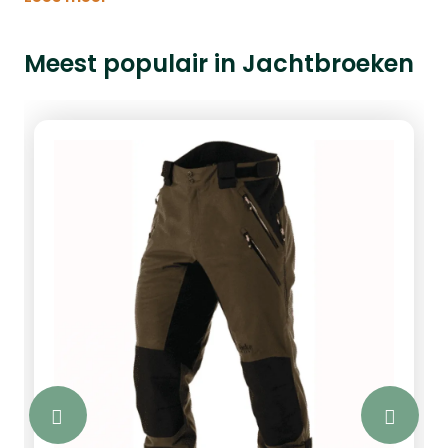
Meest populair in Jachtbroeken