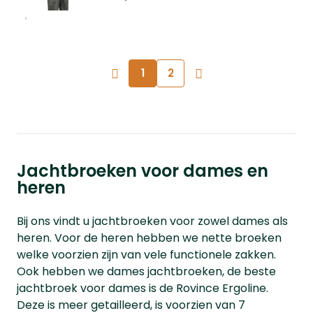
1
2
Jachtbroeken voor dames en
heren
Bij ons vindt u jachtbroeken voor zowel dames als
heren. Voor de heren hebben we nette broeken
welke voorzien zijn van vele functionele zakken.
Ook hebben we dames jachtbroeken, de beste
jachtbroek voor dames is de Rovince Ergoline.
Deze is meer getailleerd, is voorzien van 7