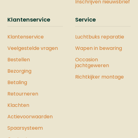
Inschrijven nieuwsbrief
Klantenservice
Service
Klantenservice
Luchtbuks reparatie
Veelgestelde vragen
Wapen in bewaring
Bestellen
Occasion
jachtgeweren
Bezorging
Richtkijker montage
Betaling
Retourneren
Klachten
Actievoorwaarden
Spaarsysteem