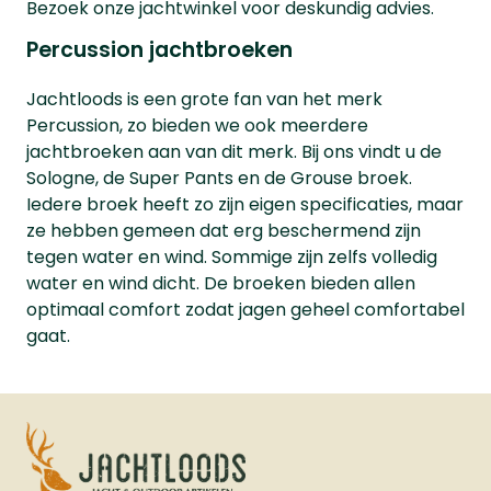
Bezoek onze jachtwinkel voor deskundig advies.
Percussion jachtbroeken
Jachtloods is een grote fan van het merk
Percussion, zo bieden we ook meerdere
jachtbroeken aan van dit merk. Bij ons vindt u de
Sologne, de Super Pants en de Grouse broek.
Iedere broek heeft zo zijn eigen specificaties, maar
ze hebben gemeen dat erg beschermend zijn
tegen water en wind. Sommige zijn zelfs volledig
water en wind dicht. De broeken bieden allen
optimaal comfort zodat jagen geheel comfortabel
gaat.