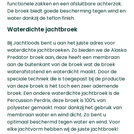
functionele zakken en een afsluitbare achterzak.
De broek biedt goede bescherming tegen wind en
water dankzij de teflon finish.
Waterdichte jachtbroek
Bij Jachtloods bent u aan het juiste adres voor
waterdichte jachtbroeken. Zo bieden we de Alaska
Predator broek aan, deze heeft een membraan
aan de buitenkant van de broek wat de broek
waterafstotend en waterdicht maakt. Door de
speciale techniek die is toegepast bij de productie
van deze broek is het toch een zeer ademende
broek. Een andere waterdichte jachtbroek is de
Percussion Perdrix, deze broek is 100% van
polyester gemaakt maar dankzij het gebruik van
membraan water en wind dicht. Zo bent u
optimaal beschermd tegen water en wind. Voor
elke jachtvorm hebben wij de juiste jachtbroek!