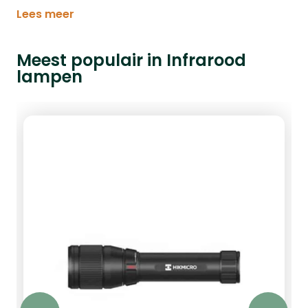
Lees meer
Meest populair in Infrarood
lampen