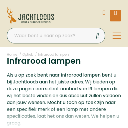
Home
Optiek
Infrarood lampen
Infrarood lampen
Als u op zoek bent naar Infrarood lampen bent u
bij Jachtloods aan het juiste adres. Wij bieden op
deze pagina een select aanbod van IR lampen die
wij het beste vinden en dus absoluut zullen voldoen
aan jouw wensen. Mocht u toch op zoek zijn naar
een specifiek merk of een lamp met andere
specificaties, laat het ons dan weten. We helpen u
graag.