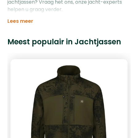
jachtjassen? Vraag het ons, onze jacht-experts
helpen u graag verder.
Lees meer
Meest populair in Jachtjassen