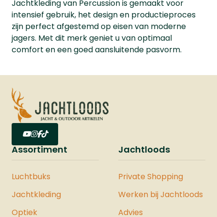
Jachtkleding van Percussion is gemaakt voor
intensief gebruik, het design en productieproces
zijn perfect afgestemd op eisen van moderne
jagers. Met dit merk geniet u van optimaal
comfort en een goed aansluitende pasvorm.
Assortiment
Jachtloods
Luchtbuks
Private Shopping
Jachtkleding
Werken bij Jachtloods
Optiek
Advies