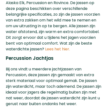
Alaska Elk, Percussion en Rovince. De jassen op
deze pagina beschikken over verschillende
belangrijke specificaties, zo zijn de jassen voorzien
van extra zakken om het wild mee te nemen en
om uw uitrusting in op te bergen. Alle jassen zijn
water afstotend, zijn warm en extra comfortabel.
Dit zorgt ervoor dat u tijdens het jagen voorzien
bent van optimaal comfort. Wat zijn de beste
waterdichte jassen?
Lees het hier.
Percussion Jachtjas
Bij ons vindt u meerdere jachtjassen van
Percussion, deze jassen zijn gemaakt van extra
sterk materiaal voor optimaal gemak. De jassen
zijn waterdicht, maar toch ademend. De jassen zijn
ideaal voor jagers die regelmatig buiten zijn met
nat weer, doordat de jassen waterdicht zijn kunt u
gerust naar buiten ondanks het weer.