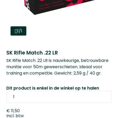
1/1
SK Rifle Match .22 LR
SK Rifle Match .22 LR is nauwkeurige, betrouwbare
munitie voor 50m geweerschieten. Ideaal voor
training en competitie. Gewicht: 2,59 g / 40 gr.
Dit product is enkel in de winkel op te halen
€ 11,50
Incl. btw