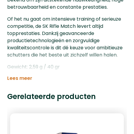
betrouwbaarheid en constante prestaties.
Of het nu gaat om intensieve training of serieuze
competitie, de SK Rifle Match levert altijd
topprestaties. Dankzij geavanceerde
productietechnologieën en zorgvuldige
kwaliteitscontrole is dit dé keuze voor ambitieuze
schutters die het beste uit zichzelf willen halen.
Gewicht: 2,59 g / 40 gr
Lees meer
Gerelateerde producten