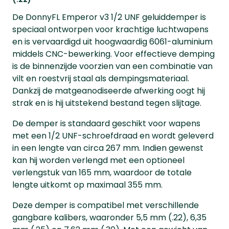
De DonnyFL Emperor v3 1/2 UNF geluiddemper is
speciaal ontworpen voor krachtige luchtwapens
en is vervaardigd uit hoogwaardig 6061-aluminium
middels CNC-bewerking. Voor effectieve demping
is de binnenzijde voorzien van een combinatie van
vilt en roestvrij staal als dempingsmateriaal.
Dankzij de matgeanodiseerde afwerking oogt hij
strak en is hij uitstekend bestand tegen slijtage.
De demper is standaard geschikt voor wapens
met een 1/2 UNF-schroefdraad en wordt geleverd
in een lengte van circa 267 mm. Indien gewenst
kan hij worden verlengd met een optioneel
verlengstuk van 165 mm, waardoor de totale
lengte uitkomt op maximaal 355 mm.
Deze demper is compatibel met verschillende
gangbare kalibers, waaronder 5,5 mm (.22), 6,35