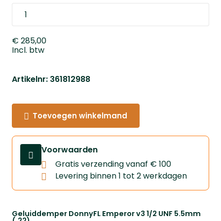
€ 285,00
Incl. btw
Artikelnr: 361812988
Toevoegen winkelmand
Voorwaarden
Gratis verzending vanaf € 100
Levering binnen 1 tot 2 werkdagen
Geluiddemper DonnyFL Emperor v3 1/2 UNF 5.5mm
(.22)