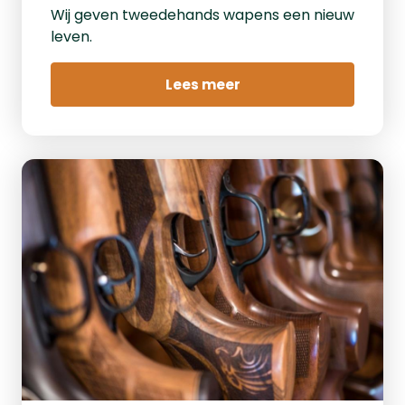
Wij geven tweedehands wapens een nieuw
leven.
Lees meer