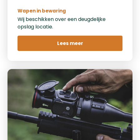
Wapen in bewaring
Wij beschikken over een deugdelijke
opslag locatie.
Lees meer