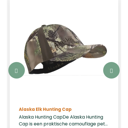
Alaska Elk Hunting Cap
Alaska Hunting CapDe Alaska Hunting
Cap is een praktische camouflage pet