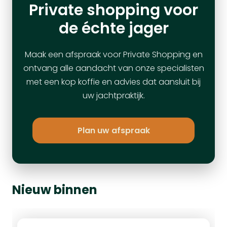
Private shopping voor
de échte jager
Maak een afspraak voor Private Shopping en
ontvang alle aandacht van onze specialisten
met een kop koffie en advies dat aansluit bij
uw jachtpraktijk.
Plan uw afspraak
Nieuw binnen