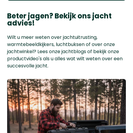
Beter jagen? Bekijk ons jacht
advies!
Wilt u meer weten over jachtuitrusting,
warmtebeeldkijkers, luchtbuksen of over onze
jachtwinkel? Lees onze jachtblogs of bekijk onze
productvideo's als u alles wat wilt weten over een
succesvolle jacht.