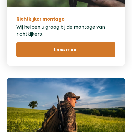
Richtkijker montage
Wij helpen u graag bij de montage van
richtkijkers.
Lees meer