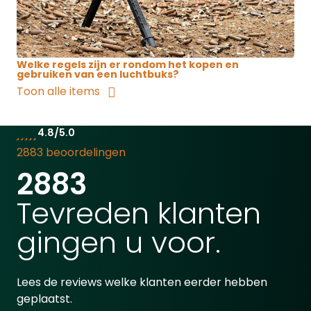
Welke regels zijn er rondom het kopen en
gebruiken van een luchtbuks?
Toon alle items
4.8/5.0
2883 beoordelingen
2883
Tevreden klanten
gingen u voor.
Lees de reviews welke klanten eerder hebben
geplaatst.