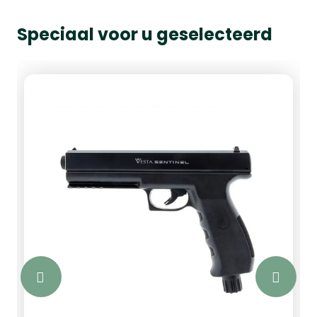
Speciaal voor u geselecteerd