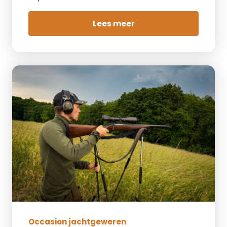
Lees meer
Occasion jachtgeweren