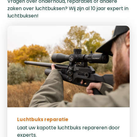
Vragen over onderhoud, reparaties of andere
zaken over luchtbuksen? Wij zijn al 10 jaar expert in
luchtbuksen!
Luchtbuks reparatie
Laat uw kapotte luchtbuks repareren door
experts.