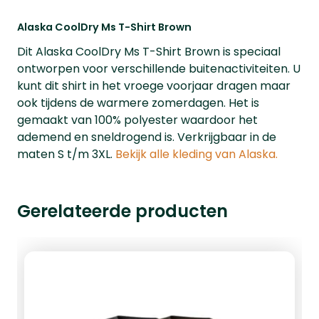
Alaska CoolDry Ms T-Shirt Brown
Dit Alaska CoolDry Ms T-Shirt Brown is speciaal
ontworpen voor verschillende buitenactiviteiten. U
kunt dit shirt in het vroege voorjaar dragen maar
ook tijdens de warmere zomerdagen. Het is
gemaakt van 100% polyester waardoor het
ademend en sneldrogend is. Verkrijgbaar in de
maten S t/m 3XL.
Bekijk alle kleding van Alaska.
Gerelateerde producten