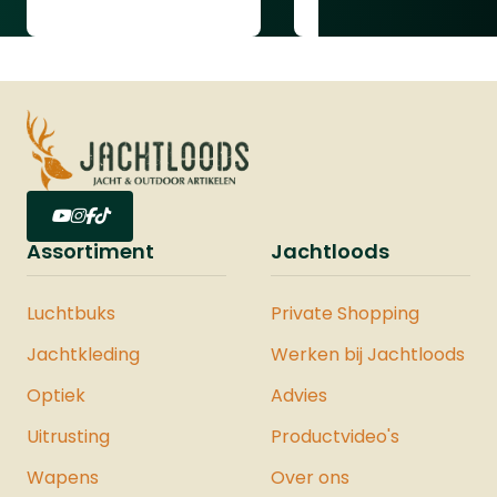
Assortiment
Jachtloods
Luchtbuks
Private Shopping
Jachtkleding
Werken bij Jachtloods
Optiek
Advies
Uitrusting
Productvideo's
Wapens
Over ons