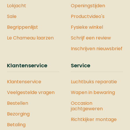
Lokjacht
Openingstijden
Sale
Productvideo's
Begrippenlijst
Fysieke winkel
Le Chameau laarzen
Schrijf een review
Inschrijven nieuwsbrief
Klantenservice
Service
Klantenservice
Luchtbuks reparatie
Veelgestelde vragen
Wapen in bewaring
Bestellen
Occasion
jachtgeweren
Bezorging
Richtkijker montage
Betaling