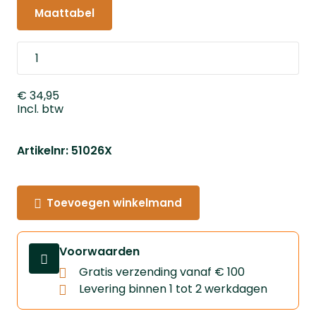
Maattabel
€ 34,95
Incl. btw
Artikelnr: 51026X
Toevoegen winkelmand
Voorwaarden
Gratis verzending vanaf € 100
Levering binnen 1 tot 2 werkdagen