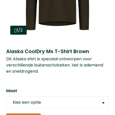
1/2
Alaska CoolDry Ms T-Shirt Brown
Dit Alaska shirt is speciaal ontworpen voor
verschillende buitenactiviteiten. Het is ademend
en sneldrogend.
Maat