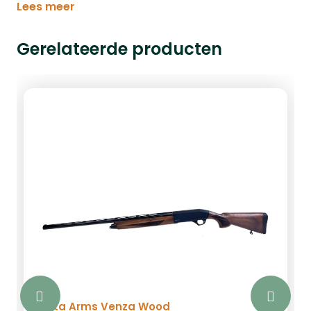
Lees meer
Gerelateerde producten
Ata Arms Venza Wood