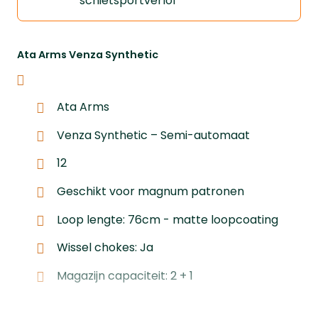
schietsportverlof
Ata Arms Venza Synthetic
Ata Arms
Venza Synthetic – Semi-automaat
12
Geschikt voor magnum patronen
Loop lengte: 76cm - matte loopcoating
Wissel chokes: Ja
Magazijn capaciteit: 2 + 1