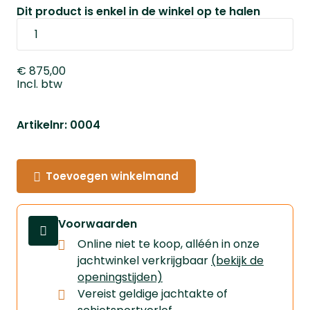
Dit product is enkel in de winkel op te halen
€ 875,00
Incl. btw
Artikelnr: 0004
Toevoegen winkelmand
Voorwaarden
Online niet te koop, alléén in onze
jachtwinkel verkrijgbaar
(bekijk de
openingstijden)
Vereist geldige jachtakte of