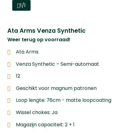
1/1
Ata Arms Venza Synthetic
Weer terug op voorraad!
Ata Arms
Venza Synthetic – Semi-automaat
12
Geschikt voor magnum patronen
Loop lengte: 76cm - matte loopcoating
Wissel chokes: Ja
Magazijn capaciteit: 2 + 1