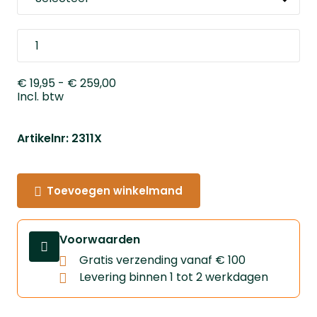
€ 19,95
- € 259,00
Incl. btw
Artikelnr: 2311X
Toevoegen winkelmand
Voorwaarden
Gratis verzending vanaf € 100
Levering binnen 1 tot 2 werkdagen