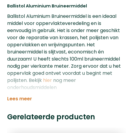
Ballistol Aluminium Bruineermiddel
Ballistol Aluminium Bruineermiddel is een ideaal
middel voor oppervlakteveredeling en is
eenvoudig in gebruik. Het is onder meer geschikt
voor de reparatie van krassen, het polijsten van
oppervlakken en wrijvingspunten. Het
bruineermiddel is slijtvast, economisch én
duurzaam! U heeft slechts 100ml bruineermiddel
nodig per vierkante meter. Zorg ervoor dat u het
oppervlak goed ontvet voordat u begint met
polijsten. Bekijk
hier
nog meer
onderhoudsmiddelen
Lees meer
Gerelateerde producten