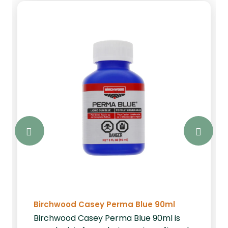
Birchwood Casey Perma Blue 90ml
Birchwood Casey Perma Blue 90ml is