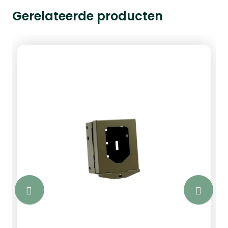
Gerelateerde producten