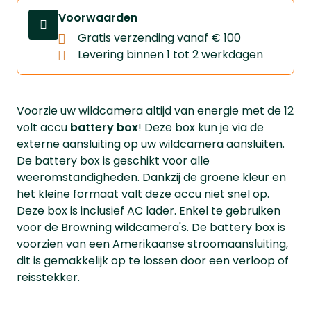
Voorwaarden
Gratis verzending vanaf € 100
Levering binnen 1 tot 2 werkdagen
Voorzie uw wildcamera altijd van energie met de 12
volt accu
battery
box
! Deze box kun je via de
externe aansluiting op uw wildcamera aansluiten.
De battery box is geschikt voor alle
weeromstandigheden. Dankzij de groene kleur en
het kleine formaat valt deze accu niet snel op.
Deze box is inclusief AC lader. Enkel te gebruiken
voor de Browning wildcamera's. De battery box is
voorzien van een Amerikaanse stroomaansluiting,
dit is gemakkelijk op te lossen door een verloop of
reisstekker.