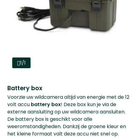
1/1
Battery box
Voorzie uw wildcamera altijd van energie met de 12
volt accu
battery
box
! Deze box kun je via de
externe aansluiting op uw wildcamera aansluiten.
De battery box is geschikt voor alle
weeromstandigheden. Dankzij de groene kleur en
het kleine formaat valt deze accu niet snel op.