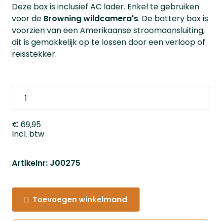
Deze box is inclusief AC lader. Enkel te gebruiken
voor de
Browning wildcamera's
. De battery box is
voorzien van een Amerikaanse stroomaansluiting,
dit is gemakkelijk op te lossen door een verloop of
reisstekker.
€ 69,95
Incl. btw
Artikelnr: J00275
Toevoegen winkelmand