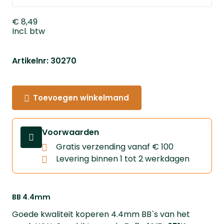
€ 8,49
Incl. btw
Artikelnr: 30270
Toevoegen winkelmand
Voorwaarden
Gratis verzending vanaf € 100
Levering binnen 1 tot 2 werkdagen
BB 4.4mm
Goede kwaliteit koperen 4.4mm BB`s van het