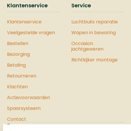
Klantenservice
Service
Klantenservice
Luchtbuks reparatie
Veelgestelde vragen
Wapen in bewaring
Bestellen
Occasion
jachtgeweren
Bezorging
Richtkijker montage
Betaling
Retourneren
Klachten
Actievoorwaarden
Spaarsysteem
Contact
Jachtloods