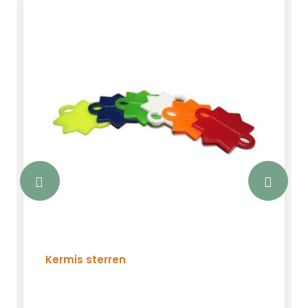
Kermis sterren