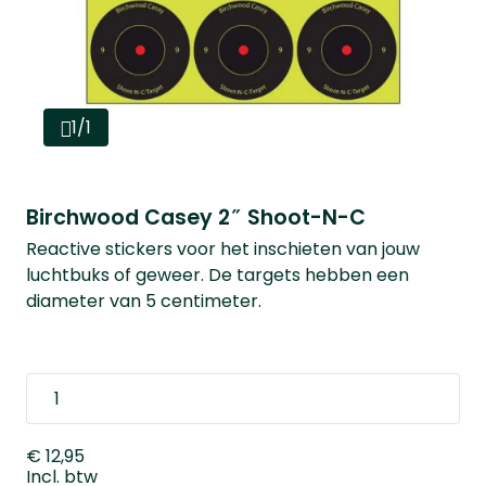
1/1
Birchwood Casey 2″ Shoot-N-C
Reactive stickers voor het inschieten van jouw
luchtbuks of geweer. De targets hebben een
diameter van 5 centimeter.
€ 12,95
Incl. btw