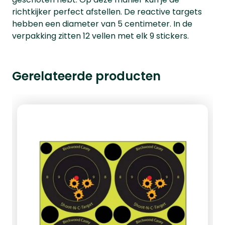
richtkijker perfect afstellen. De reactive targets
hebben een diameter van 5 centimeter. In de
verpakking zitten 12 vellen met elk 9 stickers.
Gerelateerde producten