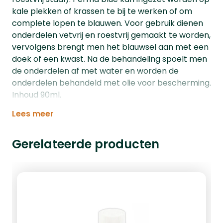
kale plekken of krassen te bij te werken of om
complete lopen te blauwen. Voor gebruik dienen
onderdelen vetvrij en roestvrij gemaakt te worden,
vervolgens brengt men het blauwsel aan met een
doek of een kwast. Na de behandeling spoelt men
de onderdelen af met water en worden de
onderdelen behandeld met olie voor bescherming.
Inhoud 90ml.
Lees meer
Gerelateerde producten