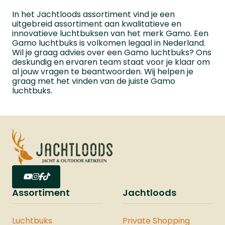
In het Jachtloods assortiment vind je een
uitgebreid assortiment aan kwalitatieve en
innovatieve luchtbuksen van het merk Gamo. Een
Gamo luchtbuks is volkomen legaal in Nederland.
Wil je graag advies over een Gamo luchtbuks? Ons
deskundig en ervaren team staat voor je klaar om
al jouw vragen te beantwoorden. Wij helpen je
graag met het vinden van de juiste Gamo
luchtbuks.
Assortiment
Jachtloods
Luchtbuks
Private Shopping