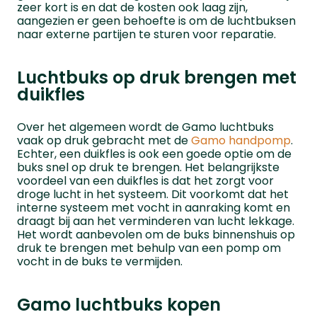
zeer kort is en dat de kosten ook laag zijn,
aangezien er geen behoefte is om de luchtbuksen
naar externe partijen te sturen voor reparatie.
Luchtbuks op druk brengen met
duikfles
Over het algemeen wordt de Gamo luchtbuks
vaak op druk gebracht met de
Gamo handpomp
.
Echter, een duikfles is ook een goede optie om de
buks snel op druk te brengen. Het belangrijkste
voordeel van een duikfles is dat het zorgt voor
droge lucht in het systeem. Dit voorkomt dat het
interne systeem met vocht in aanraking komt en
draagt bij aan het verminderen van lucht lekkage.
Het wordt aanbevolen om de buks binnenshuis op
druk te brengen met behulp van een pomp om
vocht in de buks te vermijden.
Gamo luchtbuks kopen