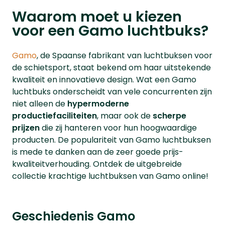
Waarom moet u kiezen
voor een Gamo luchtbuks?
Gamo
, de Spaanse fabrikant van luchtbuksen voor
de schietsport, staat bekend om haar uitstekende
kwaliteit en innovatieve design. Wat een Gamo
luchtbuks onderscheidt van vele concurrenten zijn
niet alleen de
hypermoderne
productiefaciliteiten
, maar ook de
scherpe
prijzen
die zij hanteren voor hun hoogwaardige
producten. De populariteit van Gamo luchtbuksen
is mede te danken aan de zeer goede prijs-
kwaliteitverhouding. Ontdek de uitgebreide
collectie krachtige luchtbuksen van Gamo online!
Geschiedenis Gamo