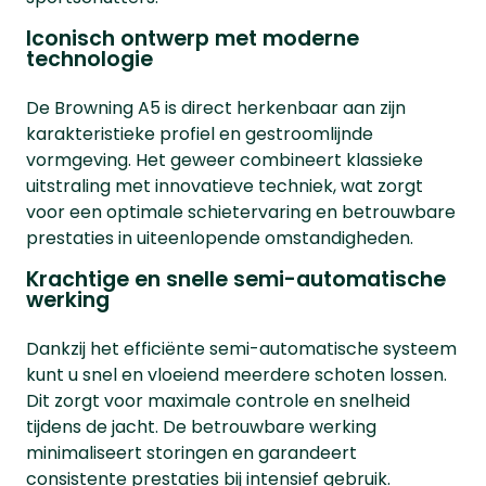
Iconisch ontwerp met moderne
technologie
De Browning A5 is direct herkenbaar aan zijn
karakteristieke profiel en gestroomlijnde
vormgeving. Het geweer combineert klassieke
uitstraling met innovatieve techniek, wat zorgt
voor een optimale schietervaring en betrouwbare
prestaties in uiteenlopende omstandigheden.
Krachtige en snelle semi-automatische
werking
Dankzij het efficiënte semi-automatische systeem
kunt u snel en vloeiend meerdere schoten lossen.
Dit zorgt voor maximale controle en snelheid
tijdens de jacht. De betrouwbare werking
minimaliseert storingen en garandeert
consistente prestaties bij intensief gebruik.