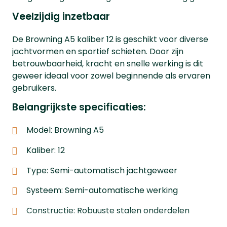
Veelzijdig inzetbaar
De Browning A5 kaliber 12 is geschikt voor diverse
jachtvormen en sportief schieten. Door zijn
betrouwbaarheid, kracht en snelle werking is dit
geweer ideaal voor zowel beginnende als ervaren
gebruikers.
Belangrijkste specificaties:
Model: Browning A5
Kaliber: 12
Type: Semi-automatisch jachtgeweer
Systeem: Semi-automatische werking
Constructie: Robuuste stalen onderdelen