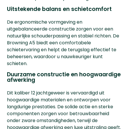
Uitstekende balans en schietcomfort
De ergonomische vormgeving en
uitgebalanceerde constructie zorgen voor een
natuurlijke schouderpassing en stabiel richten. De
Browning A5 biedt een comfortabele
schietervaring en helpt de terugslag effectief te
beheersen, waardoor u nauwkeuriger kunt
schieten.
Duurzame constructie en hoogwaardige
afwerking
Dit kaliber 12 jachtgeweer is vervaardigd uit
hoogwaardige materialen en ontworpen voor
langdurige prestaties. De solide actie en sterke
componenten zorgen voor betrouwbaarheid
onder zware omstandigheden, terwijl de
hoogwaardige afwerking een luxe uitstraling geeft.