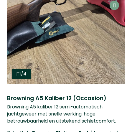
1/4
Browning A5 Kaliber 12 (Occasion)
Browning A5 kaliber 12 semi-automatisch
jachtgeweer met snelle werking, hoge
betrouwbaarheid en uitstekend schietcomfort.