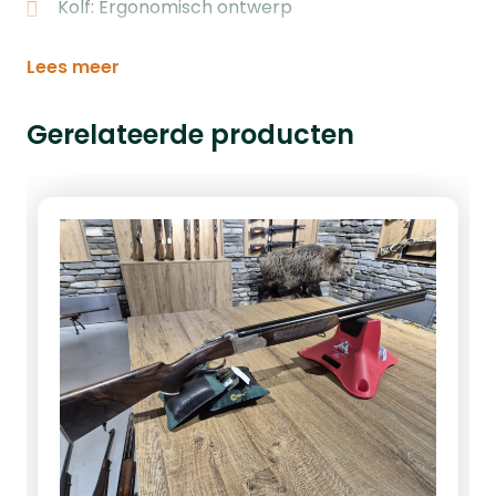
Kolf: Ergonomisch ontwerp
Lees meer
Gerelateerde producten