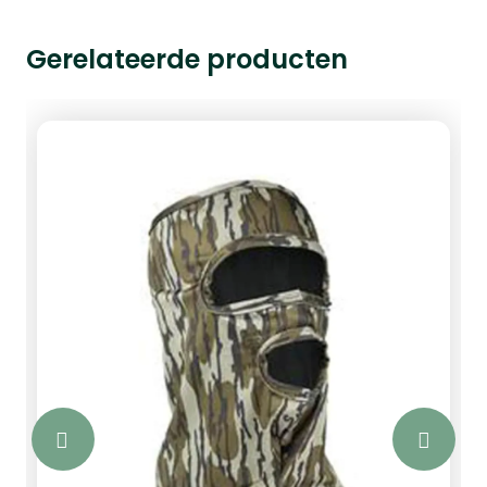
Gerelateerde producten