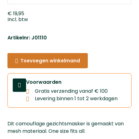
€ 19,95
Incl. btw
Artikelnr: J01110
Toevoegen winkelmand
Voorwaarden
Gratis verzending vanaf € 100
Levering binnen 1 tot 2 werkdagen
Dit camouflage gezichtsmasker is gemaakt van
mesh materiaal. One size fits all.