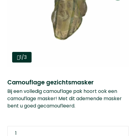
1/3
Camouflage gezichtsmasker
Bij een volledig camouflage pak hoort ook een
camouflage masker! Met dit ademende masker
bent u goed gecamoufleerd.