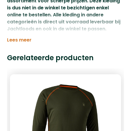
assortiment voor scherpe prijzen. Deze kleding
is dus niet in de winkel te bezichtigen enkel
online te bestellen. Alle kleding in andere
categorieën is direct uit voorraad leverbaar bij
Jachtloods en ook in de winkel te passen.
Lees meer
Gerelateerde producten