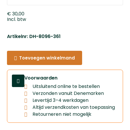
€ 30,00
Incl. btw
Artikelnr: DH-8096-361
Toevoegen winkelmand
Voorwaarden
Uitsluitend online te bestellen
Verzonden vanuit Denemarken
Levertijd 3–4 werkdagen
Altijd verzendkosten van toepassing
Retourneren niet mogelijk