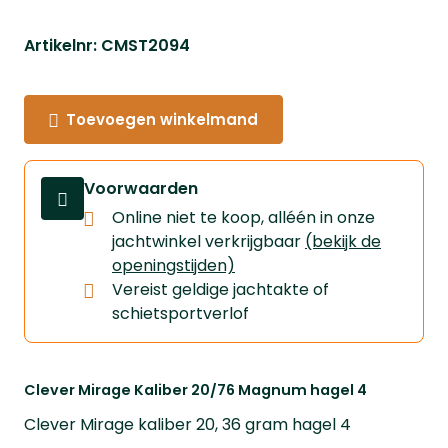
Artikelnr: CMST2094
Toevoegen winkelmand
Voorwaarden
Online niet te koop, alléén in onze
jachtwinkel verkrijgbaar
(bekijk de
openingstijden)
Vereist geldige jachtakte of
schietsportverlof
Clever Mirage Kaliber 20/76 Magnum hagel 4
Clever Mirage kaliber 20, 36 gram hagel 4