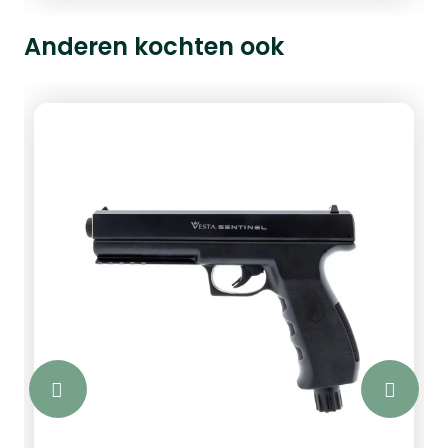
Anderen kochten ook