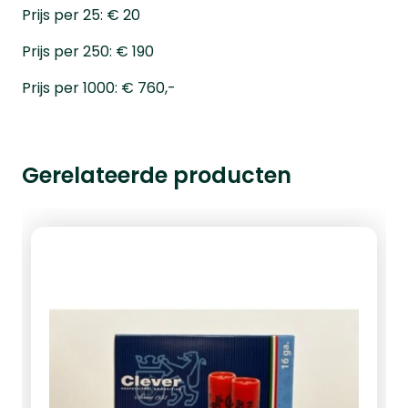
Prijs per 25: € 20
Prijs per 250: € 190
Prijs per 1000: € 760,-
Gerelateerde producten