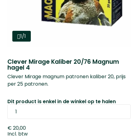
1/1
Clever Mirage Kaliber 20/76 Magnum
hagel 4
Clever Mirage magnum patronen kaliber 20, prijs
per 25 patronen.
Dit product is enkel in de winkel op te halen
€ 20,00
Incl. btw