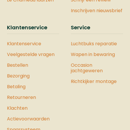
Inschrijven nieuwsbrief
Klantenservice
Service
Klantenservice
Luchtbuks reparatie
Veelgestelde vragen
Wapen in bewaring
Bestellen
Occasion
jachtgeweren
Bezorging
Richtkijker montage
Betaling
Retourneren
Klachten
Actievoorwaarden
Spaarsysteem