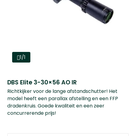
1/1
DBS Elite 3-30×56 AO IR
Richtkijker voor de lange afstandschutter! Het
model heeft een parallax afstelling en een FFP
dradenkruis. Goede kwaliteit en een zeer
concurrerende prijs!