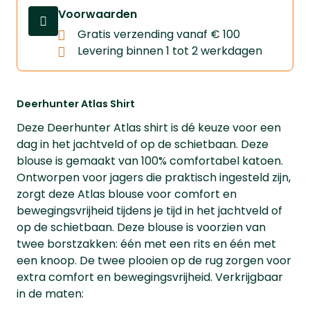
Voorwaarden
Gratis verzending vanaf € 100
Levering binnen 1 tot 2 werkdagen
Deerhunter Atlas Shirt
Deze Deerhunter Atlas shirt is dé keuze voor een
dag in het jachtveld of op de schietbaan. Deze
blouse is gemaakt van 100% comfortabel katoen.
Ontworpen voor jagers die praktisch ingesteld zijn,
zorgt deze Atlas blouse voor comfort en
bewegingsvrijheid tijdens je tijd in het jachtveld of
op de schietbaan. Deze blouse is voorzien van
twee borstzakken: één met een rits en één met
een knoop. De twee plooien op de rug zorgen voor
extra comfort en bewegingsvrijheid. Verkrijgbaar
in de maten: