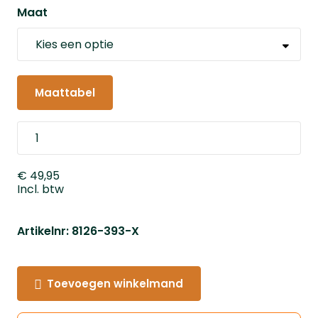
Maat
Maattabel
€ 49,95
Incl. btw
Artikelnr: 8126-393-X
Toevoegen winkelmand