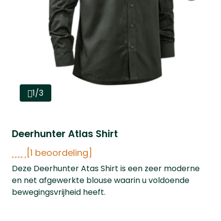
1/3
Deerhunter Atlas Shirt
[1 beoordeling]
Deze Deerhunter Atas Shirt is een zeer moderne
en net afgewerkte blouse waarin u voldoende
bewegingsvrijheid heeft.