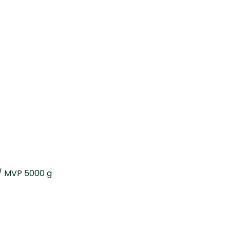
 MVP 5000 g