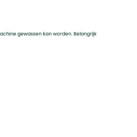
achine gewassen kan worden. Belangrijk