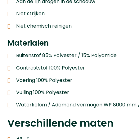
Aan de lijn drogen in de schaduw
Niet strijken
Niet chemisch reinigen
Materialen
Buitenstof 85% Polyester / 15% Polyamide
Contraststof 100% Polyester
Voering 100% Polyester
Vulling 100% Polyester
Waterkolom / Ademend vermogen WP 8000 mm /
Verschillende maten