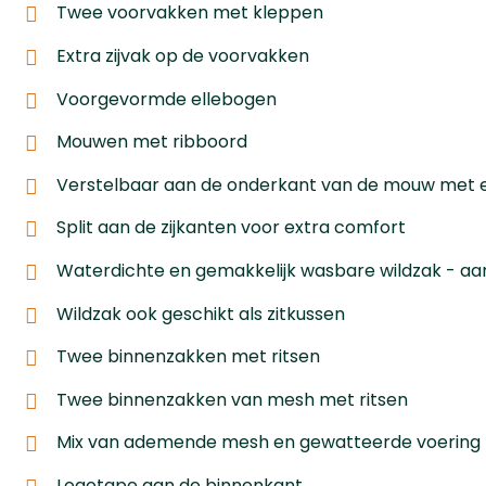
Twee voorvakken met kleppen
Extra zijvak op de voorvakken
Voorgevormde ellebogen
Mouwen met ribboord
Verstelbaar aan de onderkant van de mouw met 
Split aan de zijkanten voor extra comfort
Waterdichte en gemakkelijk wasbare wildzak - aa
Wildzak ook geschikt als zitkussen
Twee binnenzakken met ritsen
Twee binnenzakken van mesh met ritsen
Mix van ademende mesh en gewatteerde voering
Logotape aan de binnenkant