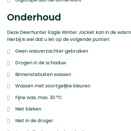
Onderhoud
Deze Deerhunter Eagle Winter Jacket kan in de wasm
hierbij is wel dat u let op de volgende punten:
Geen wasverzachter gebruiken
Drogen in de schaduw
Binnenstebuiten wassen
Wassen met soortgelijke kleuren
Fijne was, max. 30 °C
Niet bleken
Niet in de droger