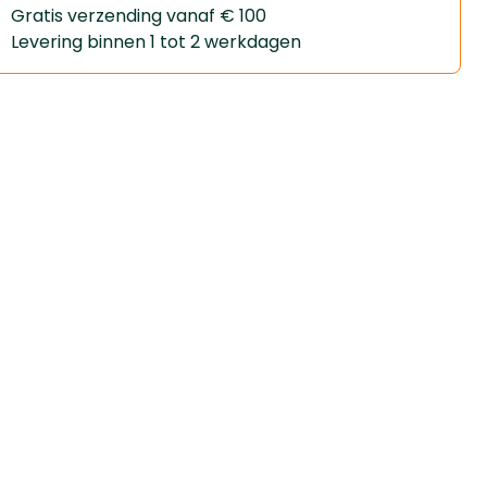
Gratis verzending vanaf € 100
Levering binnen 1 tot 2 werkdagen