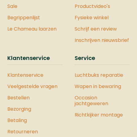
Sale
Productvideo's
Begrippenlijst
Fysieke winkel
Le Chameau laarzen
Schrijf een review
Inschrijven nieuwsbrief
Klantenservice
Service
Klantenservice
Luchtbuks reparatie
Veelgestelde vragen
Wapen in bewaring
Bestellen
Occasion
jachtgeweren
Bezorging
Richtkijker montage
Betaling
Retourneren