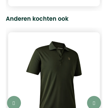
Anderen kochten ook