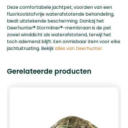
Deze comfortabele jachtpet, voorzien van een
fluorkoolstofvrije waterafstotende behandeling,
biedt uitstekende bescherming. Dankzij het
Deerhunter® Stormliner®-membraan is de pet
zowel winddicht als waterafstotend, terwijl het
toch ademend blijft. Een onmisbaar item voor elke
jachtuitrusting. Bekijk
alles van Deerhunter.
Gerelateerde producten