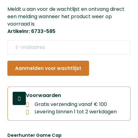
Meldt u aan voor de wachtlijst en ontvang direct
een melding wanneer het product weer op
voorraad is.
Artikelnr: 6733-585
Aanmelden voor wachtlijst
Voorwaarden
Gratis verzending vanaf € 100
Levering binnen 1 tot 2 werkdagen
Deerhunter Game Cap