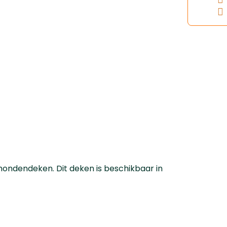
hondendeken. Dit deken is beschikbaar in