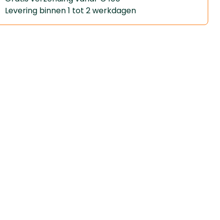
Levering binnen 1 tot 2 werkdagen