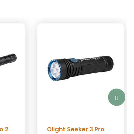
o 2
Olight Seeker 3 Pro