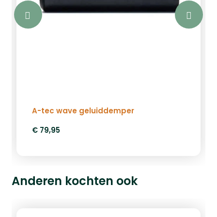
A-tec wave geluiddemper
€ 79,95
Anderen kochten ook