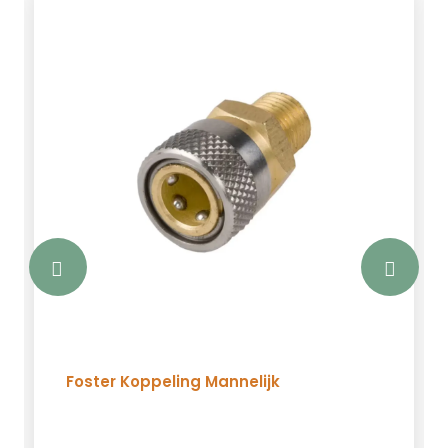
Foster Koppeling Mannelijk