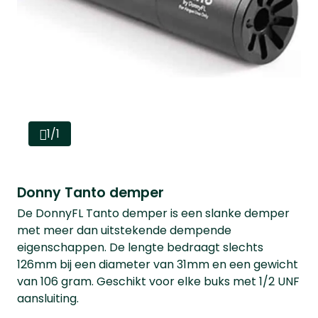
1/1
Donny Tanto demper
De DonnyFL Tanto demper is een slanke demper
met meer dan uitstekende dempende
eigenschappen. De lengte bedraagt slechts
126mm bij een diameter van 31mm en een gewicht
van 106 gram. Geschikt voor elke buks met 1/2 UNF
aansluiting.