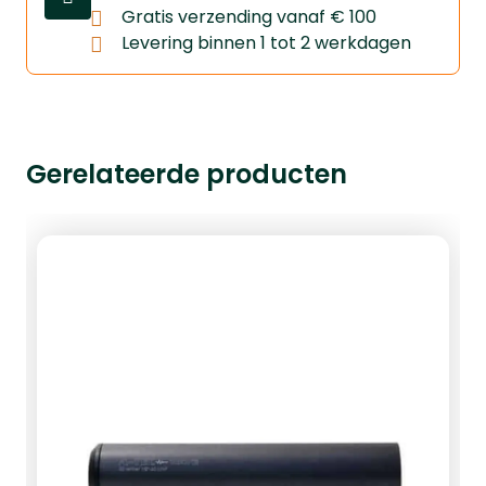
Gratis verzending vanaf € 100
Levering binnen 1 tot 2 werkdagen
Gerelateerde producten