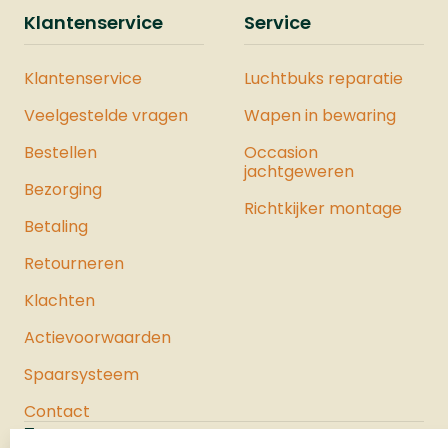
Klantenservice
Service
Klantenservice
Luchtbuks reparatie
Veelgestelde vragen
Wapen in bewaring
Bestellen
Occasion
jachtgeweren
Bezorging
Richtkijker montage
Betaling
Retourneren
Klachten
Actievoorwaarden
Spaarsysteem
Contact
Jachtloods