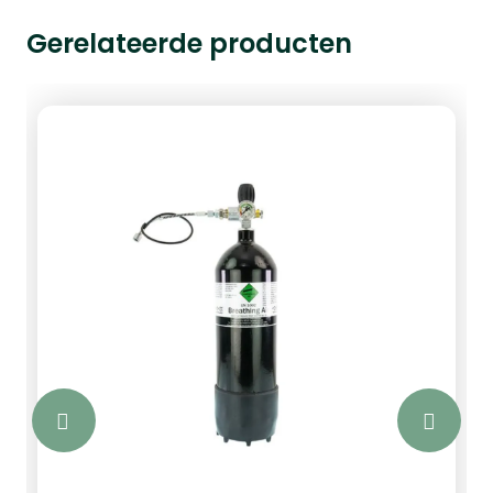
Gerelateerde producten