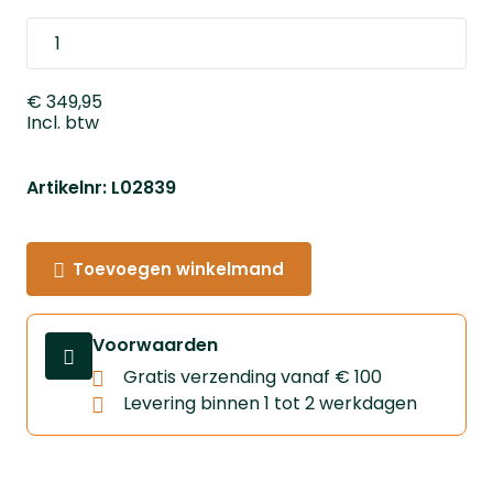
€ 349,95
Incl. btw
Artikelnr: L02839
Toevoegen winkelmand
Voorwaarden
Gratis verzending vanaf € 100
Levering binnen 1 tot 2 werkdagen