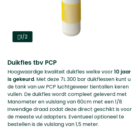
1/2
Duikfles tbv PCP
Hoogwaardige kwaliteit duikfles welke voor
10 jaar
is gekeurd
. Met deze 7L 300 bar duikflessen kunt u
de tank van uw PCP luchtgeweer tientallen keren
vullen. De duikfles wordt compleet geleverd met
Manometer en vulslang van 60cm met een 1/8
inwendige draad zodat deze direct geschikt is voor
de meeste vul adapters. Eventueel optioneel te
bestellen is de vulslang van 1,5 meter.