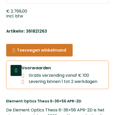
€ 2.769,00
Incl. btw
Artikelnr: 361821263
Toevoegen winkelmand
Voorwaarden
Gratis verzending vanaf € 100
Levering binnen 1 tot 2 werkdagen
Element Optics Theos 6-36×56 APR-2D
De Element Optics Theos 6-36×56 APR-2D is het