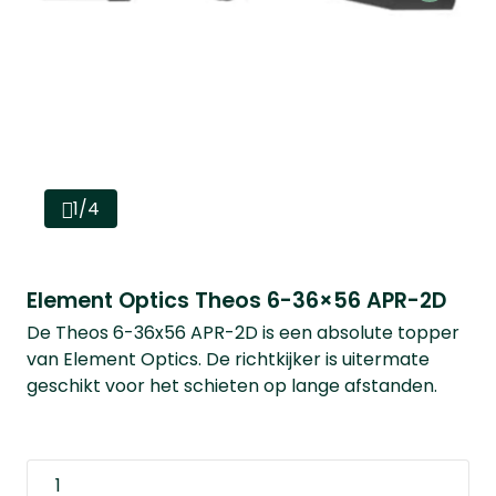
1/4
Element Optics Theos 6-36×56 APR-2D
De Theos 6-36x56 APR-2D is een absolute topper
van Element Optics. De richtkijker is uitermate
geschikt voor het schieten op lange afstanden.