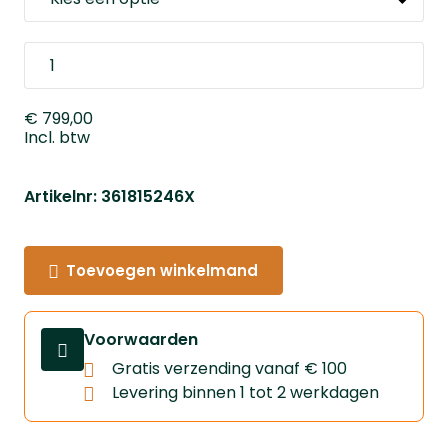
€ 799,00
Incl. btw
Artikelnr: 361815246X
Toevoegen winkelmand
Voorwaarden
Gratis verzending vanaf € 100
Levering binnen 1 tot 2 werkdagen