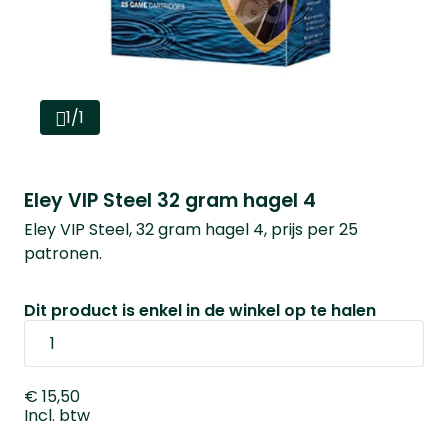
1/1
Eley VIP Steel 32 gram hagel 4
Eley VIP Steel, 32 gram hagel 4, prijs per 25
patronen.
Dit product is enkel in de winkel op te halen
€ 15,50
Incl. btw