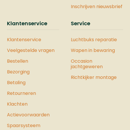
Inschrijven nieuwsbrief
Klantenservice
Service
Klantenservice
Luchtbuks reparatie
Veelgestelde vragen
Wapen in bewaring
Bestellen
Occasion
jachtgeweren
Bezorging
Richtkijker montage
Betaling
Retourneren
Klachten
Actievoorwaarden
Spaarsysteem