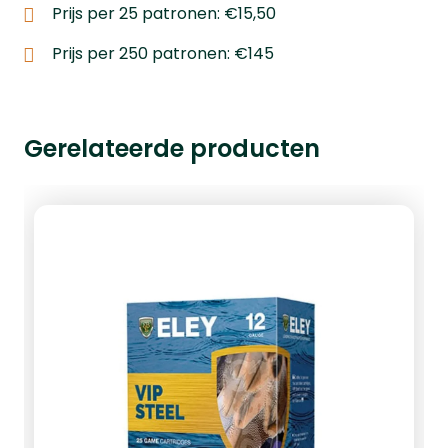
Prijs per 25 patronen: €15,50
Prijs per 250 patronen: €145
Gerelateerde producten