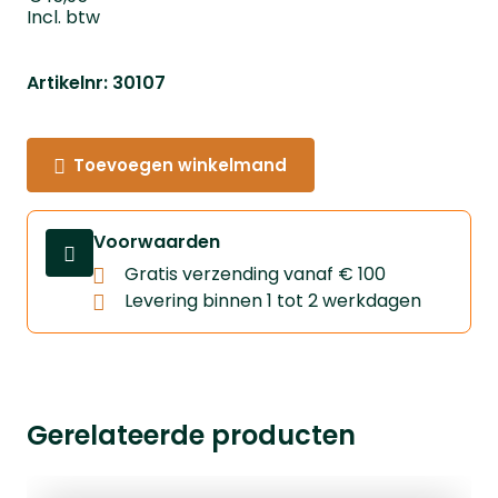
Incl. btw
Artikelnr: 30107
Toevoegen winkelmand
Voorwaarden
Gratis verzending vanaf € 100
Levering binnen 1 tot 2 werkdagen
Gerelateerde producten