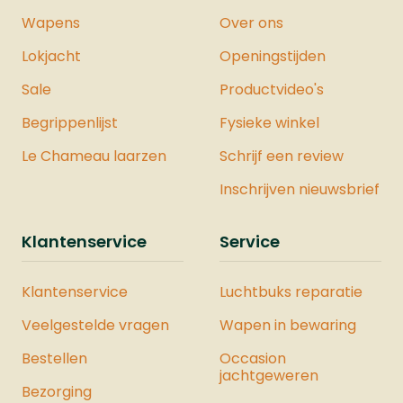
Wapens
Over ons
Lokjacht
Openingstijden
Sale
Productvideo's
Begrippenlijst
Fysieke winkel
Le Chameau laarzen
Schrijf een review
Inschrijven nieuwsbrief
Klantenservice
Service
Klantenservice
Luchtbuks reparatie
Veelgestelde vragen
Wapen in bewaring
Bestellen
Occasion
jachtgeweren
Bezorging