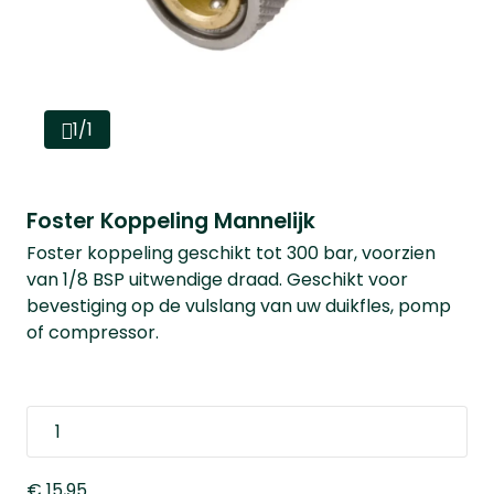
1/1
Foster Koppeling Mannelijk
Foster koppeling geschikt tot 300 bar, voorzien
van 1/8 BSP uitwendige draad. Geschikt voor
bevestiging op de vulslang van uw duikfles, pomp
of compressor.
€ 15,95