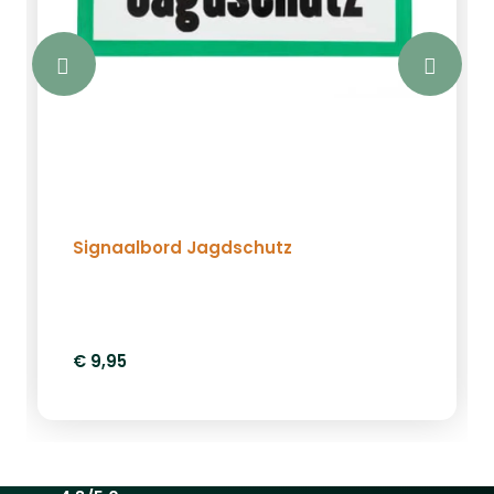
Signaalbord Jagdschutz
€ 9,95