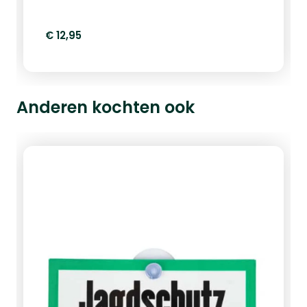
€ 12,95
Anderen kochten ook