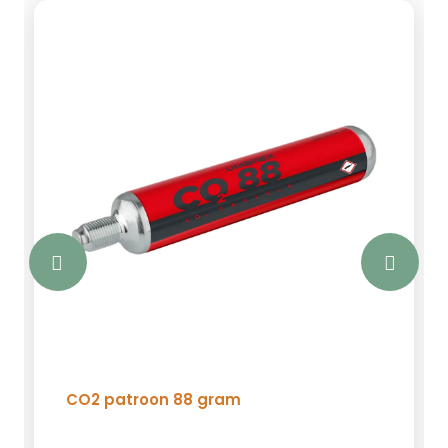
CO2 patroon 88 gram