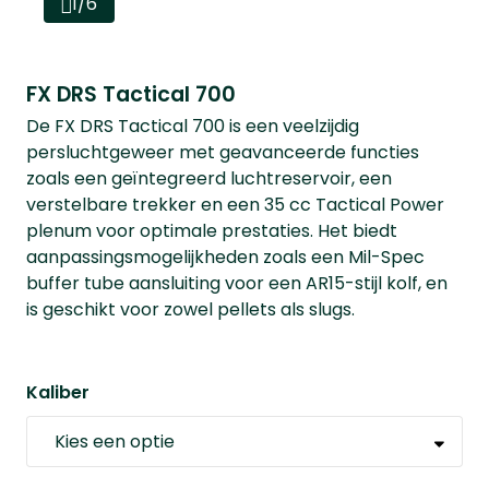
1/6
FX DRS Tactical 700
De FX DRS Tactical 700 is een veelzijdig
persluchtgeweer met geavanceerde functies
zoals een geïntegreerd luchtreservoir, een
verstelbare trekker en een 35 cc Tactical Power
plenum voor optimale prestaties. Het biedt
aanpassingsmogelijkheden zoals een Mil-Spec
buffer tube aansluiting voor een AR15-stijl kolf, en
is geschikt voor zowel pellets als slugs.
Kaliber