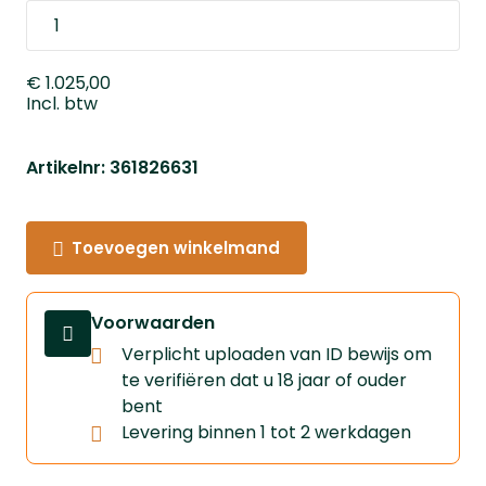
€ 1.025,00
Incl. btw
Artikelnr: 361826631
Toevoegen winkelmand
Voorwaarden
Verplicht uploaden van ID bewijs om
te verifiëren dat u 18 jaar of ouder
bent
⁠Levering binnen 1 tot 2 werkdagen