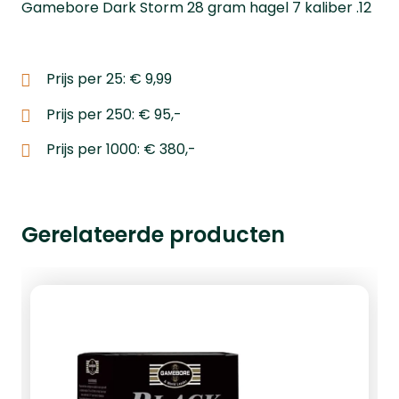
Gamebore Dark Storm 28 gram hagel 7 kaliber .12
Prijs per 25: € 9,99
Prijs per 250: € 95,-
Prijs per 1000: € 380,-
Gerelateerde producten