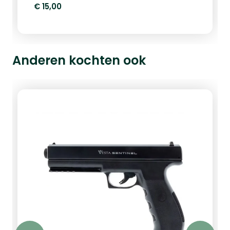
€ 15,00
Anderen kochten ook