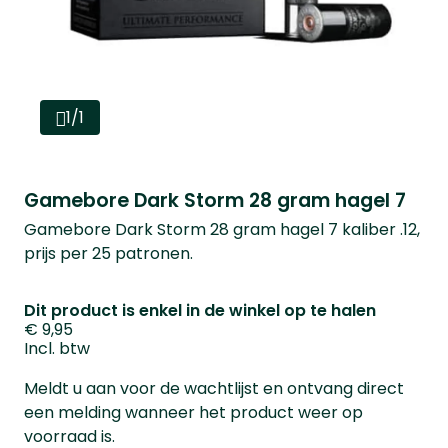
1/1
Gamebore Dark Storm 28 gram hagel 7
Gamebore Dark Storm 28 gram hagel 7 kaliber .12,
prijs per 25 patronen.
Dit product is enkel in de winkel op te halen
€ 9,95
Incl. btw
Meldt u aan voor de wachtlijst en ontvang direct
een melding wanneer het product weer op
voorraad is.