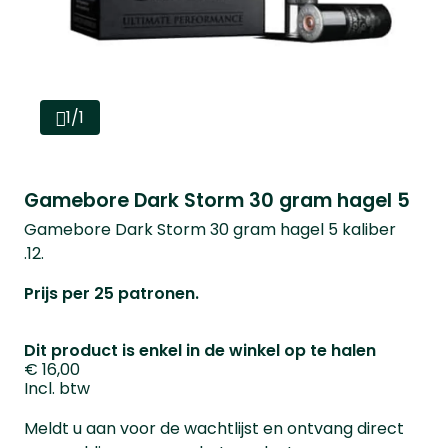
1/1
Gamebore Dark Storm 30 gram hagel 5
Gamebore Dark Storm 30 gram hagel 5 kaliber
.12.
Prijs per 25 patronen.
Dit product is enkel in de winkel op te halen
€ 16,00
Incl. btw
Meldt u aan voor de wachtlijst en ontvang direct