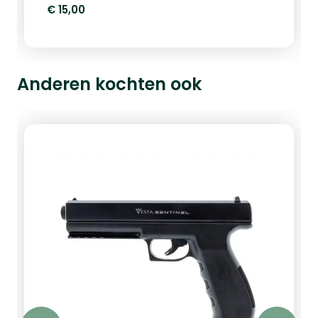
€ 15,00
Anderen kochten ook