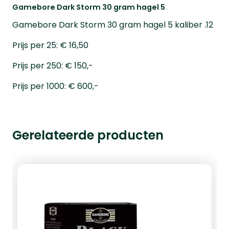
Gamebore Dark Storm 30 gram hagel 5
Gamebore Dark Storm 30 gram hagel 5 kaliber .12
Prijs per 25: € 16,50
Prijs per 250: € 150,-
Prijs per 1000: € 600,-
Gerelateerde producten