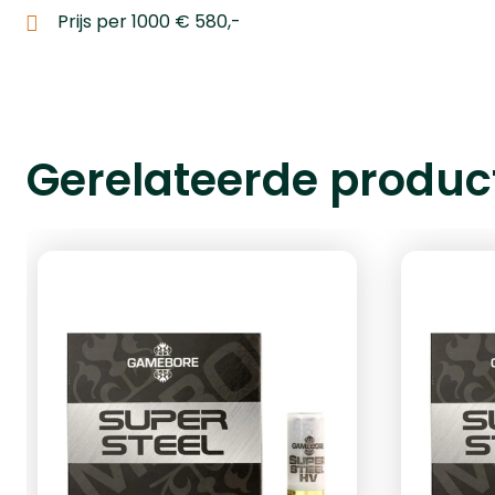
Prijs per 1000 € 580,-
Gerelateerde produc