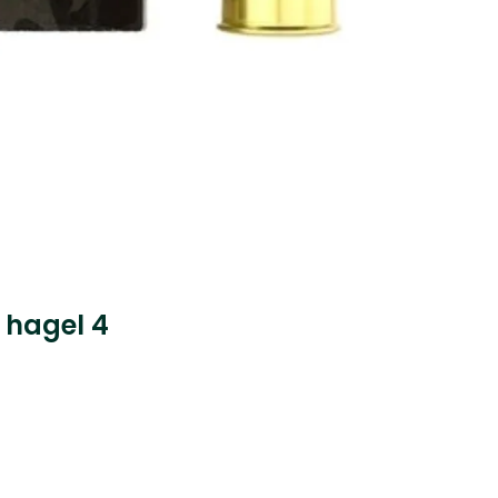
 hagel 4