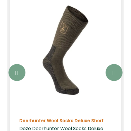
Deerhunter Wool Socks Deluxe Short
Deze Deerhunter Wool Socks Deluxe