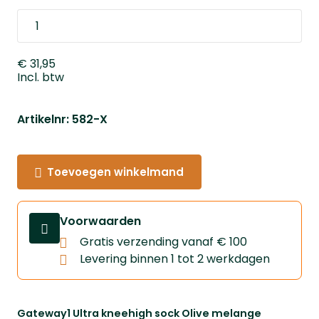
€ 31,95
Incl. btw
Artikelnr: 582-X
Toevoegen winkelmand
Voorwaarden
Gratis verzending vanaf € 100
Levering binnen 1 tot 2 werkdagen
Gateway1 Ultra kneehigh sock Olive melange