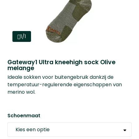
1/1
Gateway1 Ultra kneehigh sock Olive
melange
Ideale sokken voor buitengebruik dankzij de
temperatuur-regulerende eigenschappen van
merino wol.
Schoenmaat