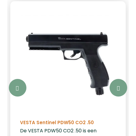
VESTA Sentinel PDW50 CO2 .50
De VESTA PDW50 CO2 .50 is een