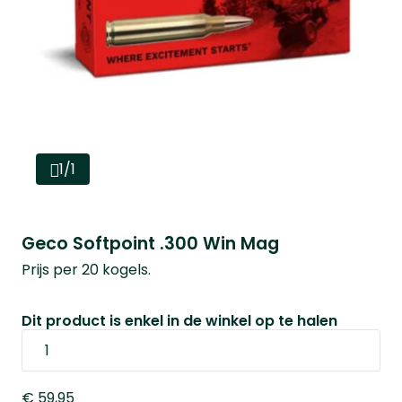
1/1
Geco Softpoint .300 Win Mag
Prijs per 20 kogels.
Dit product is enkel in de winkel op te halen
€ 59,95