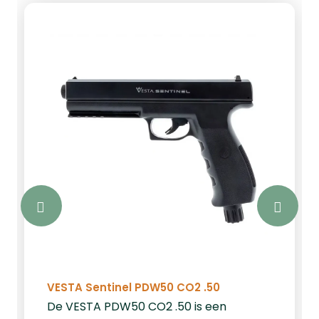
VESTA Sentinel PDW50 CO2 .50
De VESTA PDW50 CO2 .50 is een