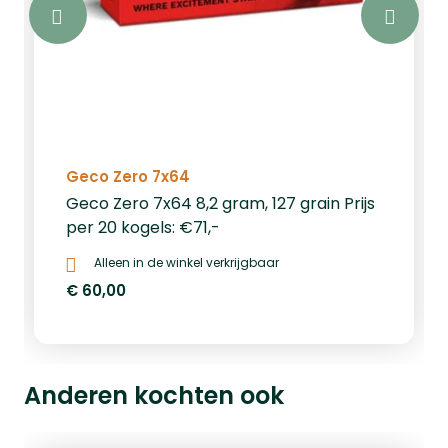
Geco Zero 7x64
Geco Zero 7x64 8,2 gram, 127 grain Prijs
per 20 kogels: €71,-
Alleen in de winkel verkrijgbaar
€ 60,00
Anderen kochten ook