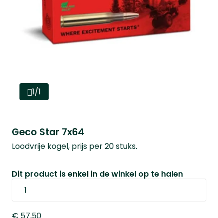
1/1
Geco Star 7x64
Loodvrije kogel, prijs per 20 stuks.
Dit product is enkel in de winkel op te halen
€ 57,50