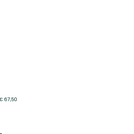
 € 67,50