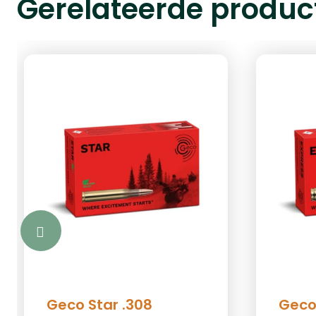
Gerelateerde produc
Geco Star .308
Geco