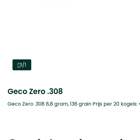
1/1
Geco Zero .308
Geco Zero .308 8,8 gram, 136 grain Prijs per 20 kogels: