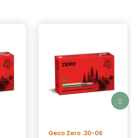
Geco Zero .30-06