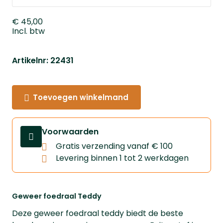
€ 45,00
Incl. btw
Artikelnr: 22431
Toevoegen winkelmand
Voorwaarden
Gratis verzending vanaf € 100
Levering binnen 1 tot 2 werkdagen
Geweer foedraal Teddy
Deze geweer foedraal teddy biedt de beste