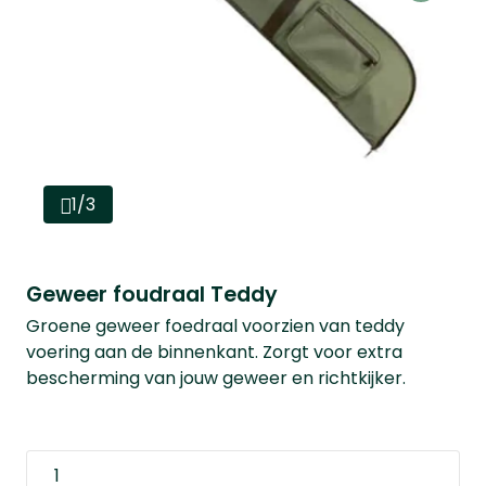
1/3
Geweer foudraal Teddy
Groene geweer foedraal voorzien van teddy
voering aan de binnenkant. Zorgt voor extra
bescherming van jouw geweer en richtkijker.