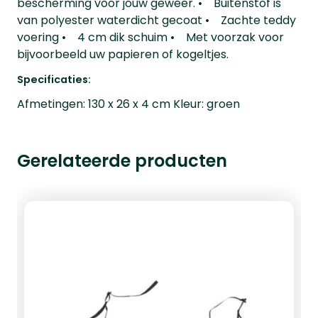
bescherming voor jouw geweer. • Buitenstof is
van polyester waterdicht gecoat • Zachte teddy
voering • 4 cm dik schuim • Met voorzak voor
bijvoorbeeld uw papieren of kogeltjes.
Specificaties:
Afmetingen: 130 x 26 x 4 cm Kleur: groen
Gerelateerde producten