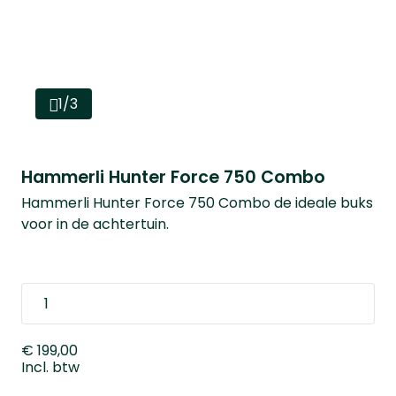
1/3
Hammerli Hunter Force 750 Combo
Hammerli Hunter Force 750 Combo de ideale buks
voor in de achtertuin.
€ 199,00
Incl. btw