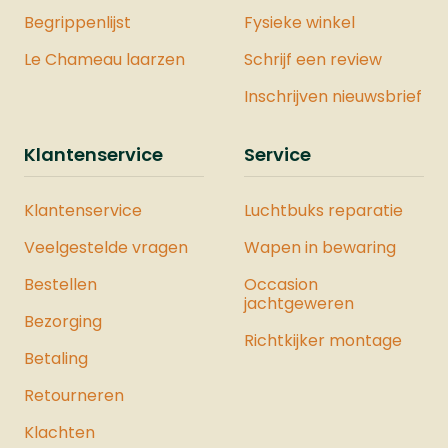
Begrippenlijst
Fysieke winkel
Le Chameau laarzen
Schrijf een review
Inschrijven nieuwsbrief
Klantenservice
Service
Klantenservice
Luchtbuks reparatie
Veelgestelde vragen
Wapen in bewaring
Bestellen
Occasion
jachtgeweren
Bezorging
Richtkijker montage
Betaling
Retourneren
Klachten