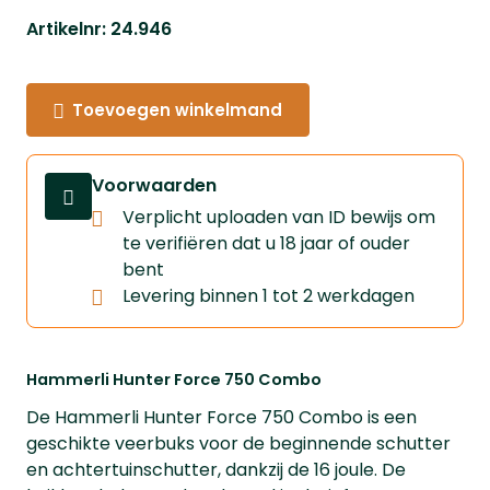
Artikelnr: 24.946
Toevoegen winkelmand
Voorwaarden
Verplicht uploaden van ID bewijs om
te verifiëren dat u 18 jaar of ouder
bent
Levering binnen 1 tot 2 werkdagen
Hammerli Hunter Force 750 Combo
De Hammerli Hunter Force 750 Combo is een
geschikte veerbuks voor de beginnende schutter
en achtertuinschutter, dankzij de 16 joule. De