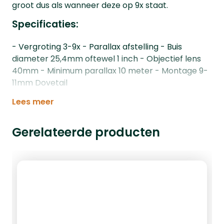
groot dus als wanneer deze op 9x staat.
Specificaties:
- Vergroting 3-9x - Parallax afstelling - Buis
diameter 25,4mm oftewel 1 inch - Objectief lens
40mm - Minimum parallax 10 meter - Montage 9-
11mm Dovetail
Lees meer
Gerelateerde producten