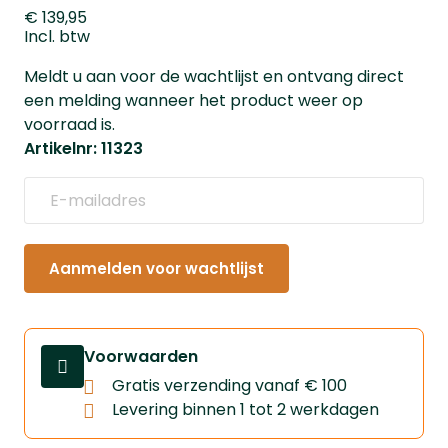
€ 139,95
Incl. btw
Meldt u aan voor de wachtlijst en ontvang direct
een melding wanneer het product weer op
voorraad is.
Artikelnr: 11323
Aanmelden voor wachtlijst
Voorwaarden
Gratis verzending vanaf € 100
Levering binnen 1 tot 2 werkdagen