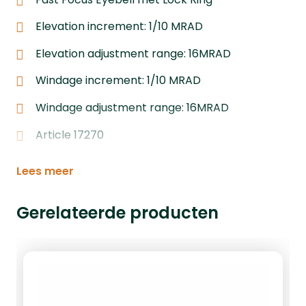
Elevation increment: 1/10 MRAD
Elevation adjustment range: 16MRAD
Windage increment: 1/10 MRAD
Windage adjustment range: 16MRAD
Article 17270
Lees meer
Gerelateerde producten