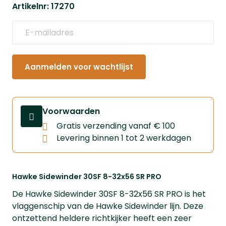
Artikelnr: 17270
Aanmelden voor wachtlijst
Voorwaarden
Gratis verzending vanaf € 100
Levering binnen 1 tot 2 werkdagen
Hawke Sidewinder 30SF 8-32x56 SR PRO
De Hawke Sidewinder 30SF 8-32x56 SR PRO is het
vlaggenschip van de Hawke Sidewinder lijn. Deze
ontzettend heldere richtkijker heeft een zeer