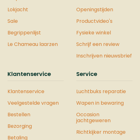
Lokjacht
Openingstijden
Sale
Productvideo's
Begrippenlijst
Fysieke winkel
Le Chameau laarzen
Schrijf een review
Inschrijven nieuwsbrief
Klantenservice
Service
Klantenservice
Luchtbuks reparatie
Veelgestelde vragen
Wapen in bewaring
Bestellen
Occasion
jachtgeweren
Bezorging
Richtkijker montage
Betaling