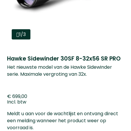
1/3
Hawke Sidewinder 30SF 8-32x56 SR PRO
Het nieuwste model van de Hawke Sidewinder
serie. Maximale vergroting van 32x.
€ 699,00
Incl. btw
Meldt u aan voor de wachtlijst en ontvang direct
een melding wanneer het product weer op
voorraad is.