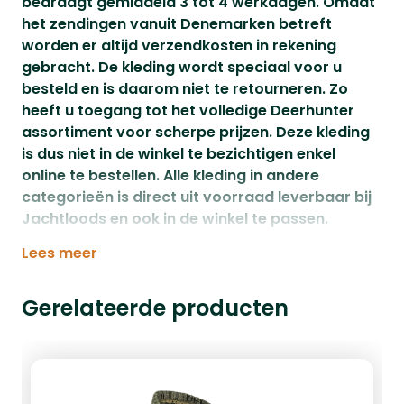
bedraagt gemiddeld 3 tot 4 werkdagen. Omdat
het zendingen vanuit Denemarken betreft
worden er altijd verzendkosten in rekening
gebracht. De kleding wordt speciaal voor u
besteld en is daarom niet te retourneren. Zo
heeft u toegang tot het volledige Deerhunter
assortiment voor scherpe prijzen. Deze kleding
is dus niet in de winkel te bezichtigen enkel
online te bestellen. Alle kleding in andere
categorieën is direct uit voorraad leverbaar bij
Jachtloods en ook in de winkel te passen.
Lees meer
Gerelateerde producten