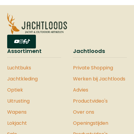
Assortiment
Jachtloods
Luchtbuks
Private Shopping
Jachtkleding
Werken bij Jachtloods
Optiek
Advies
Uitrusting
Productvideo's
Wapens
Over ons
Lokjacht
Openingstijden