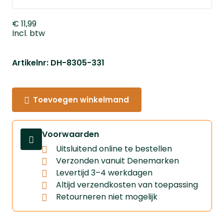
€ 11,99
Incl. btw
Artikelnr: DH-8305-331
Toevoegen winkelmand
Voorwaarden
Uitsluitend online te bestellen
Verzonden vanuit Denemarken
Levertijd 3–4 werkdagen
Altijd verzendkosten van toepassing
Retourneren niet mogelijk