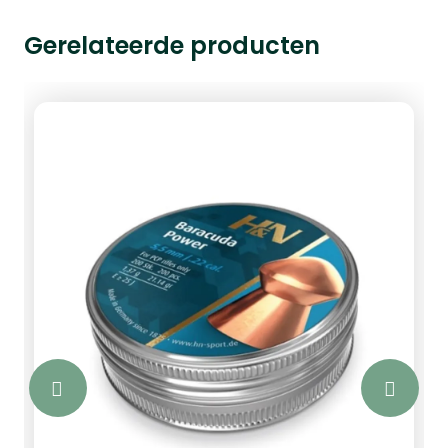
Gerelateerde producten