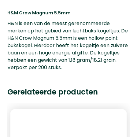
H&M Crow Magnum 5.5mm
H&N is een van de meest gerenommeerde
merken op het gebied van luchtbuks kogeltjes. De
H&N Crow Magnum 5.5mm is een hollow point
bukskogel. Hierdoor heeft het kogeltje een zuivere
baan en een hoge energie afgifte. De kogeltjes
hebben een gewicht van 1,18 gram/18,21 grain.
Verpakt per 200 stuks.
Gerelateerde producten