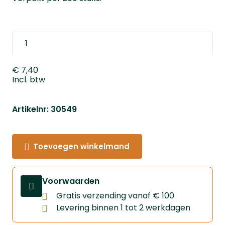
€ 7,40
Incl. btw
Artikelnr: 30549
Toevoegen winkelmand
Voorwaarden
Gratis verzending vanaf € 100
Levering binnen 1 tot 2 werkdagen