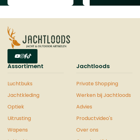
Assortiment
Jachtloods
Luchtbuks
Private Shopping
Jachtkleding
Werken bij Jachtloods
Optiek
Advies
Uitrusting
Productvideo's
Wapens
Over ons